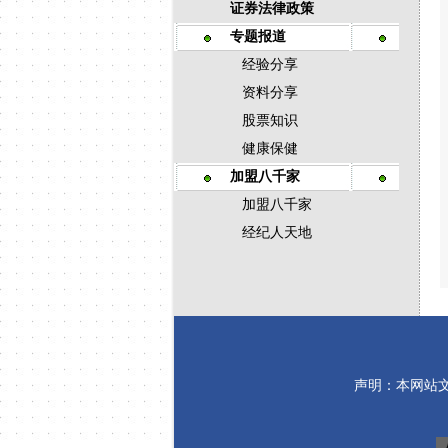
证券法律政策
专题报道
经验分享
资料分享
股票知识
健康保健
加盟八千家
加盟八千家
经纪人天地
声明：本网站
八