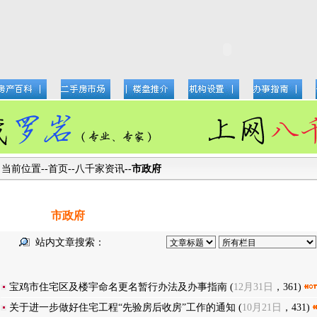
当前位置--
首页
--
八千家资讯
--
市政府
市政府
站内文章搜索：
宝鸡市住宅区及楼宇命名更名暂行办法及办事指南
(
12月31日
，361)
关于进一步做好住宅工程“先验房后收房”工作的通知
(
10月21日
，431)