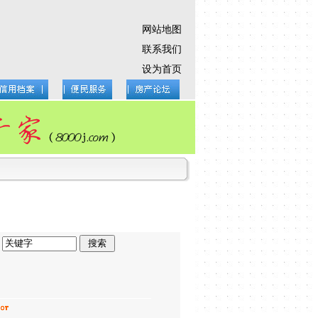
网站地图
联系我们
设为首页