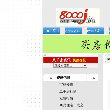
资讯信息
宝鸡楼市
二手房行情
租赁行情
商品住宅日成交