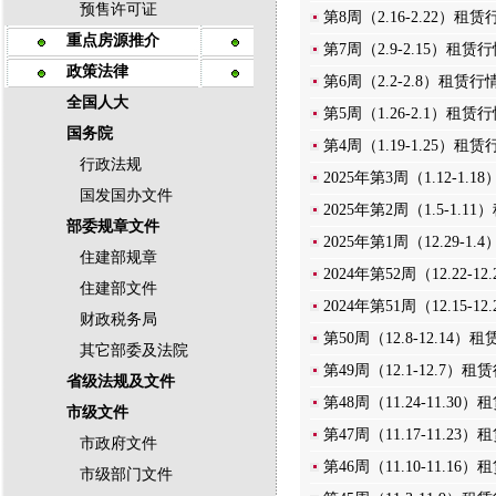
预售许可证
第8周（2.16-2.22）租赁
重点房源推介
第7周（2.9-2.15）租赁
政策法律
第6周（2.2-2.8）租赁行
全国人大
第5周（1.26-2.1）租赁
国务院
第4周（1.19-1.25）租赁
行政法规
2025年第3周（1.12-1.
国发国办文件
2025年第2周（1.5-1.1
部委规章文件
2025年第1周（12.29-1
住建部规章
2024年第52周（12.22-1
住建部文件
2024年第51周（12.15-1
财政税务局
第50周（12.8-12.14）
其它部委及法院
第49周（12.1-12.7）租
省级法规及文件
第48周（11.24-11.30
市级文件
第47周（11.17-11.23
市政府文件
第46周（11.10-11.16
市级部门文件