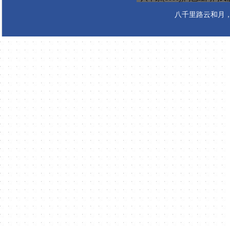
八千里路云和月，