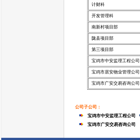
计财科
开发管理科
南新村项目部
陇县项目部
第三项目部
宝鸡市中安监理工程公司
宝鸡市居安物业管理公司
宝鸡市广安交易咨询公司
公司子公司：
宝鸡市中安监理工程公司
宝鸡市广安交易咨询公司