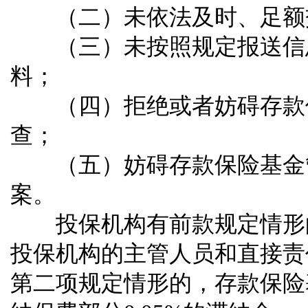
（二）未依法及时、足额
（三）未按照规定报送信息
料；
（四）拒绝或者妨碍存款保
查；
（五）妨碍存款保险基金管
案。
投保机构有前款规定情形的
投保机构的主管人员和直接责
第二项规定情形的，存款保险