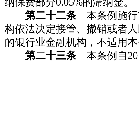
纳保费部分0.05%的滞纳金。
第二十二条
本条例施行
构依法决定接管、撤销或者人
的银行业金融机构，不适用本
第二十三条
本条例自20