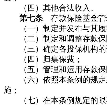
（四）其他合法收入。
第七条
存款保险基金管
（一）制定并发布与其履
（二）制定和调整存款保险
（三）确定各投保机构的
（四）归集保费；
（五）管理和运用存款保
（六）依照本条例的规定采
施；
（七）在本条例规定的限额