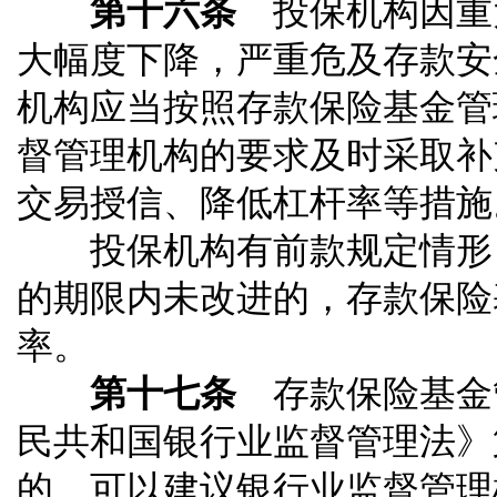
第十六条
投保机构因重
大幅度下降，严重危及存款安
机构应当按照存款保险基金管
督管理机构的要求及时采取补
交易授信、降低杠杆率等措施
投保机构有前款规定情形，
的期限内未改进的，存款保险
率。
第十七条
存款保险基金
民共和国银行业监督管理法》
的，可以建议银行业监督管理