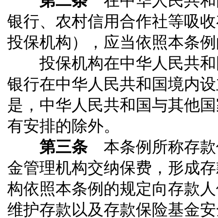
第二条
在中华人民共和
银行、农村信用合作社等吸收
投保机构），应当依照本条例
投保机构在中华人民共和国
银行在中华人民共和国境内设
是，中华人民共和国与其他国
有安排的除外。
第三条
本条例所称存款
金管理机构交纳保费，形成存
构依照本条例的规定向存款人
维护存款以及存款保险基金安