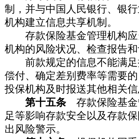
制，并与中国人民银行、银行
机构建立信息共享机制。
存款保险基金管理机构应当
机构的风险状况、检查报告和
前款规定的信息不能满足控
偿付、确定差别费率等需要的
投保机构及时报送其他相关信
第十五条
存款保险基金
足等影响存款安全以及存款保
出风险警示。