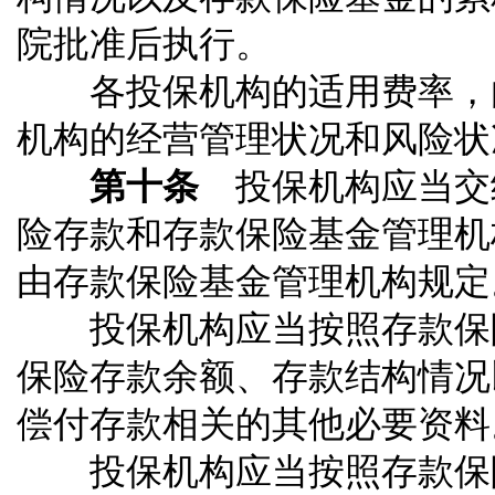
院批准后执行。
各投保机构的适用费率，由
机构的经营管理状况和风险状
第十条
投保机构应当交
险存款和存款保险基金管理机
由存款保险基金管理机构规定
投保机构应当按照存款保险
保险存款余额、存款结构情况
偿付存款相关的其他必要资料
投保机构应当按照存款保险