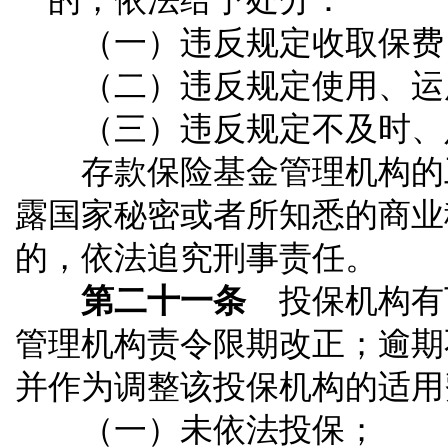
（一）违反规定收取保费
（二）违反规定使用、运
（三）违反规定不及时、
存款保险基金管理机构的工
露国家秘密或者所知悉的商业
的，依法追究刑事责任。
第二十一条
投保机构有
管理机构责令限期改正；逾期
并作为调整该投保机构的适用
（一）未依法投保；