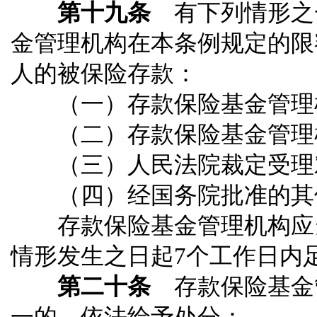
第十九条
有下列情形之
金管理机构在本条例规定的限
人的被保险存款：
（一）存款保险基金管理机
（二）存款保险基金管理机
（三）人民法院裁定受理对
（四）经国务院批准的其
存款保险基金管理机构应当
情形发生之日起7个工作日内
第二十条
存款保险基金
一的，依法给予处分：