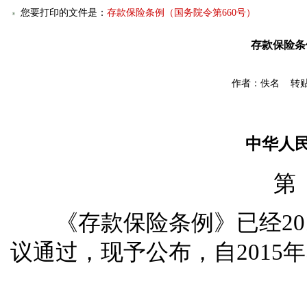
您要打印的文件是：
存款保险条例（国务院令第660号）
存款保险条
作者：佚名 转贴
中华人
《存款保险条例》已经2014
议通过，现予公布，自2015年