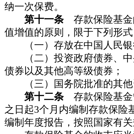
纳一次保费。
第十一条
存款保险基金
值增值的原则，限于下列形式
（一）存放在中国人民银
（二）投资政府债券、中央
债券以及其他高等级债券；
（三）国务院批准的其他
第十二条
存款保险基金
之日起3个月内编制存款保险
编制年度报告，按照国家有关