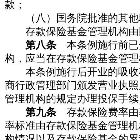
款；
（八）国务院批准的其他
存款保险基金管理机构由
第八条
本条例施行前已
构，应当在存款保险基金管理
本条例施行后开业的吸收存
商行政管理部门颁发营业执照
管理机构的规定办理投保手续
第九条
存款保险费率由
率标准由存款保险基金管理机
构情况以及存款保险基金的累