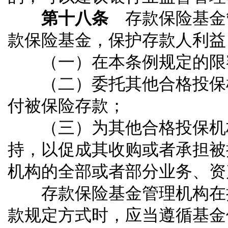
第十八条
存款保险基金
款保险基金，保护存款人利益
（一）在本条例规定的限额
（二）委托其他合格投保机
付被保险存款；
（三）为其他合格投保机构
持，以促成其收购或者承担被
机构的全部或者部分业务、资
存款保险基金管理机构在拟
款规定方式时，应当遵循基金