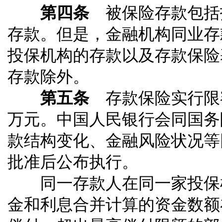
第四条
被保险存款包括
存款。但是，金融机构同业存
投保机构的存款以及存款保险
存款除外。
第五条
存款保险实行限额
万元。中国人民银行会同国务
款结构变化、金融风险状况等
批准后公布执行。
同一存款人在同一家投保机
金和利息合并计算的资金数额