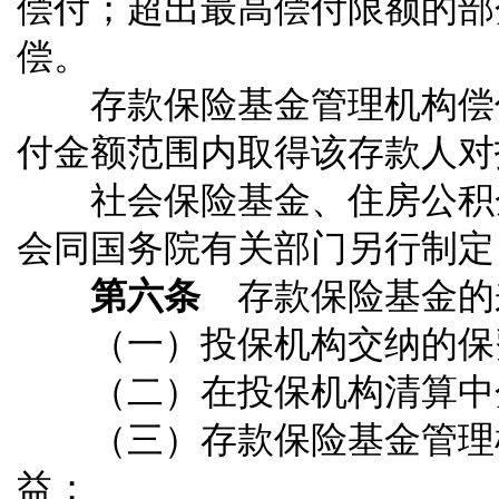
偿付；超出最高偿付限额的部
偿。
存款保险基金管理机构偿付
付金额范围内取得该存款人对
社会保险基金、住房公积金
会同国务院有关部门另行制定
第六条
存款保险基金的
（一）投保机构交纳的保
（二）在投保机构清算中
（三）存款保险基金管理机
益；