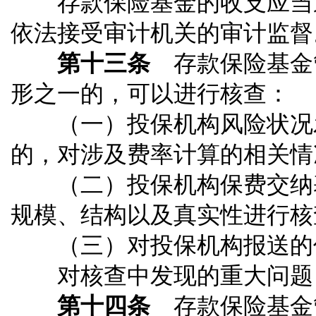
存款保险基金的收支应当遵
依法接受审计机关的审计监督
第十三条
存款保险基金
形之一的，可以进行核查：
（一）投保机构风险状况发
的，对涉及费率计算的相关情
（二）投保机构保费交纳基
规模、结构以及真实性进行核
（三）对投保机构报送的信
对核查中发现的重大问题，
第十四条
存款保险基金