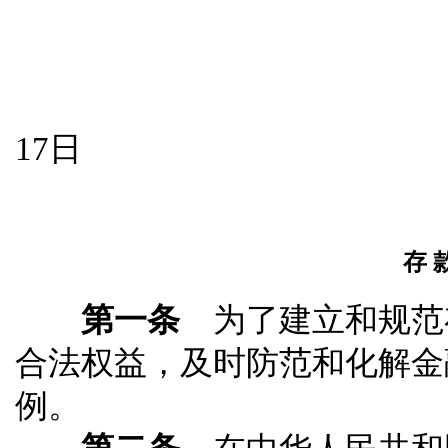
总 理
201
17日
存 
第一条
为了建立和规范
合法权益，及时防范和化解金
例。